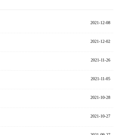
2021-12-08
2021-12-02
2021-11-26
2021-11-05
2021-10-28
2021-10-27
2021-09-27