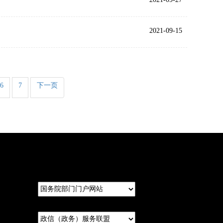
2021-09-15
6
7
下一页