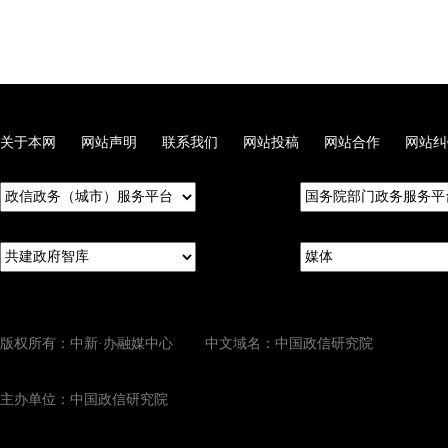
关于本网
网站声明
联系我们
网站投稿
网站合作
网站纠
版权所有：中新·办融媒中心 中文域名：中国政信研究院
主办单位：中国政信研究院