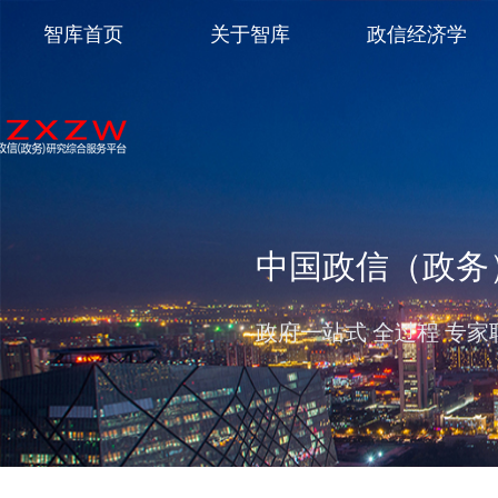
智库首页
关于智库
政信经济学
中国政信（政务
政府一站式 全过程 专