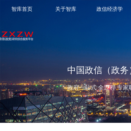
智库首页
关于智库
政信经济学
中国政信（政务
政府一站式 全过程 专