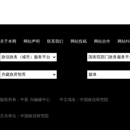
关于本网
网站声明
联系我们
网站投稿
网站合作
网站纠
版权所有：中新·办融媒中心 中文域名：中国政信研究院
主办单位：中国政信研究院