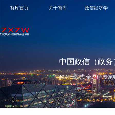
智库首页
关于智库
政信经济学
中国政信（政务
政府一站式 全过程 专