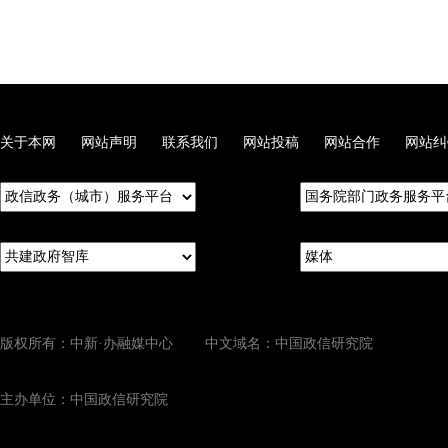
关于本网
网站声明
联系我们
网站投稿
网站合作
网站纠
版权所有：中新·办融媒中心 中文域名：中国政信研究院
主办单位：中国政信研究院