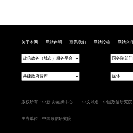
关于本网
网站声明
联系我们
网站投稿
网站合
版权所有：中新·办融媒中心 中文域名：中国政信研究院
主办单位：中国政信研究院