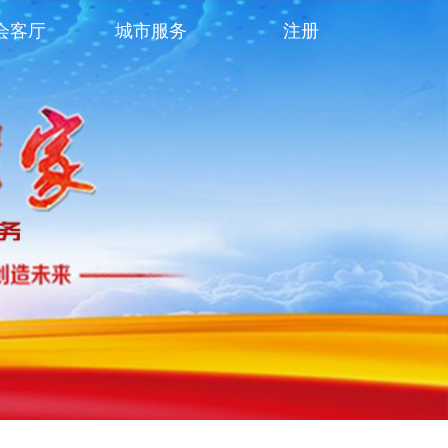
会客厅
城市服务
注册