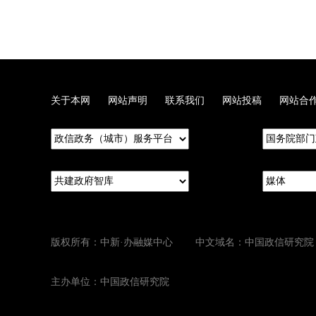
关于本网
网站声明
联系我们
网站投稿
网站合
版权所有：中新·办融媒中心 中文域名：中国政信研究院
主办单位：中国政信研究院