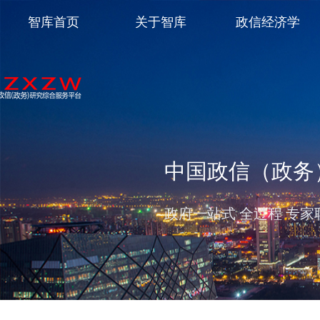
智库首页
关于智库
政信经济学
中国政信（政务
政府一站式 全过程 专