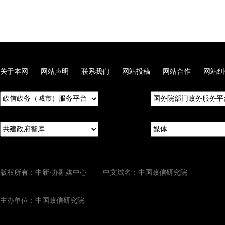
关于本网
网站声明
联系我们
网站投稿
网站合作
网站纠
版权所有：中新·办融媒中心 中文域名：中国政信研究院
主办单位：中国政信研究院