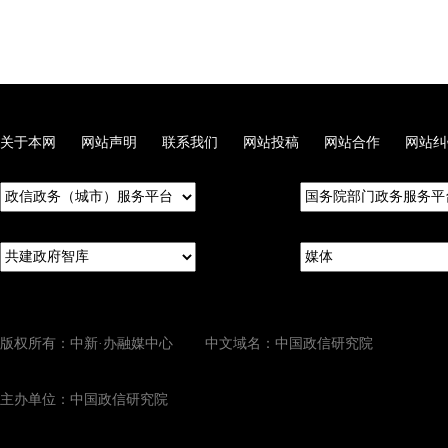
关于本网
网站声明
联系我们
网站投稿
网站合作
网站纠
版权所有：中新·办融媒中心 中文域名：中国政信研究院
主办单位：中国政信研究院