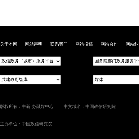
关于本网
网站声明
联系我们
网站投稿
网站合作
网站纠
版权所有：中新·办融媒中心 中文域名：中国政信研究院
主办单位：中国政信研究院