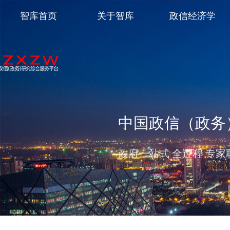
智库首页
关于智库
政信经济学
中国政信（政务
政府一站式 全过程 专