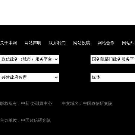
关于本网
网站声明
联系我们
网站投稿
网站合作
网站纠
版权所有：中新·办融媒中心 中文域名：中国政信研究院
主办单位：中国政信研究院