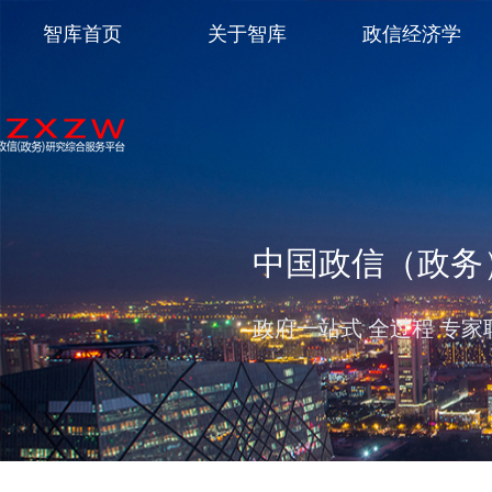
智库首页
关于智库
政信经济学
中国政信（政务
政府一站式 全过程 专