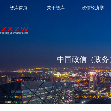
智库首页
关于智库
政信经济学
中国政信（政务
政府一站式 全过程 专