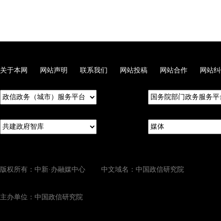
关于本网
网站声明
联系我们
网站投稿
网站合作
网站纠
版权所有：中新·办融媒中心 中文域名：中国政信研究院
主办单位：中国政信研究院