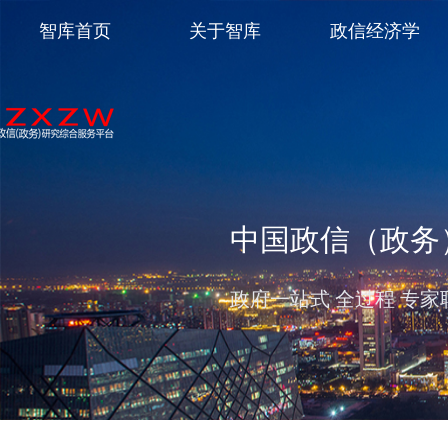
智库首页
关于智库
政信经济学
中国政信（政务
政府一站式 全过程 专