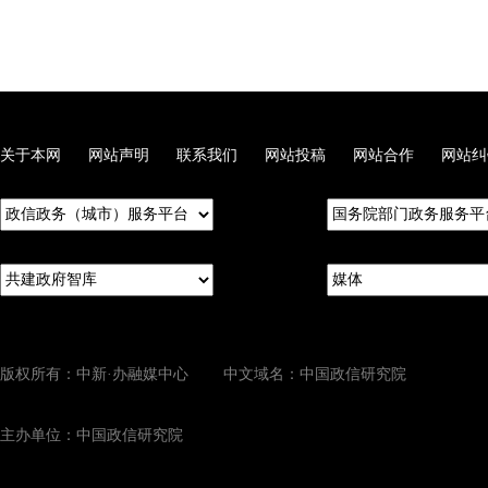
关于本网
网站声明
联系我们
网站投稿
网站合作
网站纠
版权所有：中新·办融媒中心 中文域名：中国政信研究院
主办单位：中国政信研究院