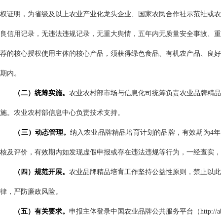
权证明，为省级及以上农业产业化龙头企业、国家农民合作社示范社或农
良信用记录，无违法违规记录，无重大舆情，五年内无质量安全事故、重
荐的核心授权使用主体的核心产品，须获得绿色食品、有机农产品、良好
期内。
（二）统筹实施。
农业农村部市场与信息化司统筹负责农业品牌精品
施。农业农村部信息中心负责技术支持。
（三）动态管理。
纳入农业品牌精品培育计划的品牌，有效期为
4
年
核及评价，有效期内如发现虚假申报或存在违法违规等行为，一经查实，
（四）规范开展。
农业品牌精品培育工作坚持公益性原则，禁止以此
律，严防廉政风险。
（五）有关要求。
申报主体登录中国农业品牌公共服务平台（
http://