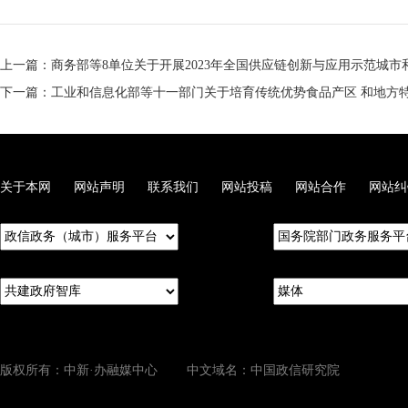
上一篇：商务部等8单位关于开展2023年全国供应链创新与应用示范城
下一篇：工业和信息化部等十一部门关于培育传统优势食品产区 和地方
关于本网
网站声明
联系我们
网站投稿
网站合作
网站纠
版权所有：中新·办融媒中心 中文域名：中国政信研究院