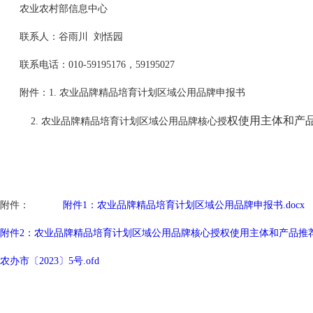
农业农村部信息中心
联系人：谷雨川 刘恬园
联系电话：
010
-
59195176
，
59195027
附件：
1.
农业品牌精品培育计划区域公用品牌申报书
权使用主体和产
2.
农业品牌精品培育计划区域公用品牌核心授
附件：
附件1：农业品牌精品培育计划区域公用品牌申报书.docx
附件2：农业品牌精品培育计划区域公用品牌核心授权使用主体和产品推荐表
农办市〔2023〕5号.ofd