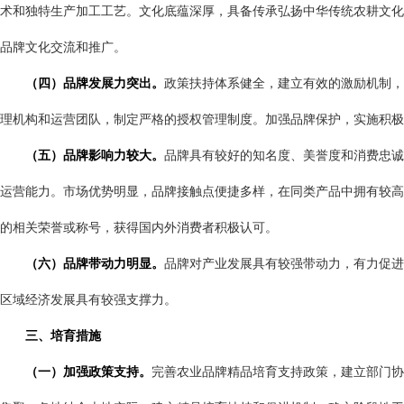
术和独特生产加工工艺。文化底蕴深厚，具备传承弘扬中华传统农耕文化
品牌文化交流和推广。
（四）品牌发展力突出。
政策扶持体系健全，建立有效的激励机制，
理机构和运营团队，制定严格的授权管理制度。加强品牌保护，实施积极
（五）品牌影响力较大。
品牌具有较好的知名度、美誉度和消费忠诚
运营能力。市场优势明显，品牌接触点便捷多样，在同类产品中拥有较高
的相关荣誉或称号，获得国内外消费者积极认可。
（六）品牌带动力明显。
品牌对产业发展具有较强带动力，有力促进
区域经济发展具有较强支撑力。
三、培育措施
（一）加强政策支持。
完善农业品牌精品培育支持政策，建立部门协