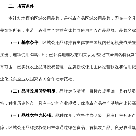
二、培育条件
本计划培育的区域公用品牌，是指农产品区域公用品牌，即在一个具
关组织所有，由若干农业生产经营主体共同使用的农产品品牌。品牌名称
（一）基本条件
。区域公用品牌持有主体在中国境内登记机关依法登
注册，连续使用
3
年以上；已获得地理标志相关认定
/
登记或全国名特优新
育范围；已实施农业品牌授权管理，品牌授权使用主体经营状况和信用
业化龙头企业或国家农民合作社示范社。
（二）品牌发展优势明显
。品牌定位清晰，目标市场明确，具有明显
特，种养历史悠久，具有一定的产业规模，优质农产品生产基地占比较高
（三）品牌竞争力较强。
品种优良，竞争优势明显，具有自主知识产
障，区域公用品牌授权使用主体通过绿色食品、有机农产品、良好农业规