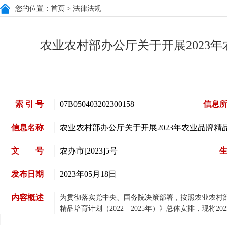
您的位置：
首页
> 法律法规
农业农村部办公厅关于开展2023
索 引 号
07B050403202300158
信息
信息名称
农业农村部办公厅关于开展2023年农业品牌精
文 号
农办市[2023]5号
发布日期
2023年05月18日
内容概述
为贯彻落实党中央、国务院决策部署，按照农业农村
精品培育计划（2022—2025年）》总体安排，现将