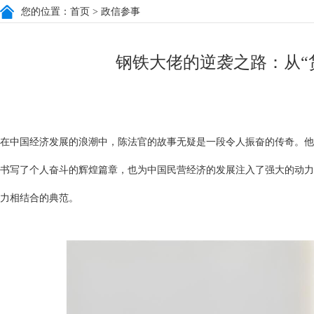
您的位置：
首页
> 政信参事
钢铁大佬的逆袭之路：从“货
在中国经济发展的浪潮中，陈法官的故事无疑是一段令人振奋的传奇。他
书写了个人奋斗的辉煌篇章，也为中国民营经济的发展注入了强大的动力
力相结合的典范。