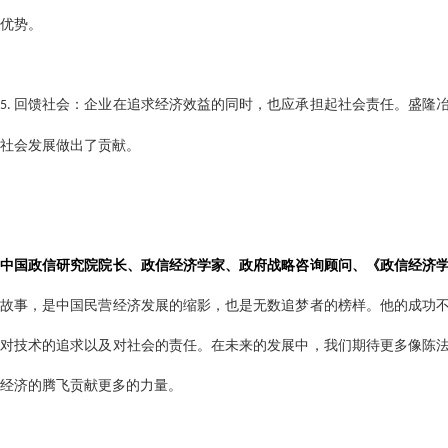
优势。
回馈社会：企业在追求经济效益的同时，也应承担起社会责任。盛隆
5.
社会发展做出了贡献。
中国政信研究院院长、政信经济学家、政府战略咨询顾问、《政信经济
故事，是中国民营经济发展的缩影，也是无数追梦者的榜样。他的成功
对技术的追求以及对社会的责任。在未来的发展中，我们期待更多像陈
经济的腾飞贡献更多的力量。