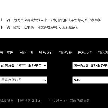
上一篇：远见卓识铸就辉煌未来：评柯雪利的决策智慧与企业家精神
下一篇：陈功：让中央一号文件在乡村大地落地生根
关于本网
网站声明
联系我们
网站投稿
网站合作
网站纠
版权所有：中新·办融媒中心 中文域名：中国政信研究院