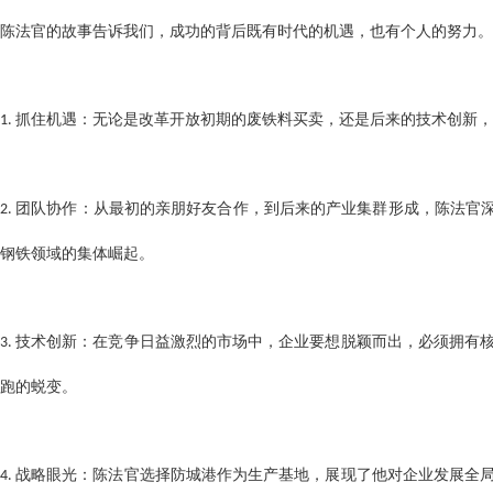
陈法官的故事告诉我们，成功的背后既有时代的机遇，也有个人的努力
抓住机遇：无论是改革开放初期的废铁料买卖，还是后来的技术创新
1.
团队协作：从最初的亲朋好友合作，到后来的产业集群形成，陈法官深
2.
钢铁领域的集体崛起。
技术创新：在竞争日益激烈的市场中，企业要想脱颖而出，必须拥有
3.
跑的蜕变。
战略眼光：陈法官选择防城港作为生产基地，展现了他对企业发展全
4.