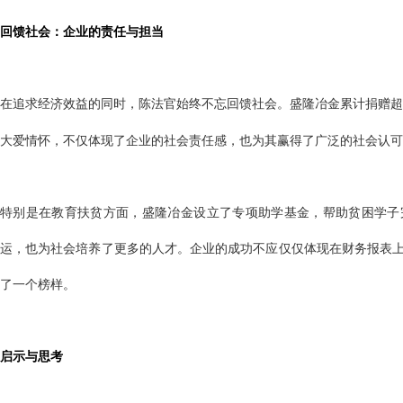
回馈社会：企业的责任与担当
在追求经济效益的同时，陈法官始终不忘回馈社会。盛隆冶金累计捐赠超
大爱情怀，不仅体现了企业的社会责任感，也为其赢得了广泛的社会认可
特别是在教育扶贫方面，盛隆冶金设立了专项助学基金，帮助贫困学子
运，也为社会培养了更多的人才。企业的成功不应仅仅体现在财务报表
了一个榜样。
启示与思考