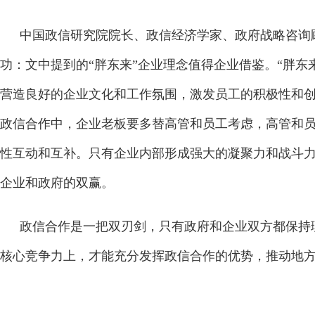
中国政信研究院院长、政信经济学家、政府战略咨询
功：文中提到的“胖东来”企业理念值得企业借鉴。“胖东
营造良好的企业文化和工作氛围，激发员工的积极性和
政信合作中，企业老板要多替高管和员工考虑，高管和
性互动和互补。只有企业内部形成强大的凝聚力和战斗
企业和政府的双赢。
政信合作是一把双刃剑，只有政府和企业双方都保持
核心竞争力上，才能充分发挥政信合作的优势，推动地