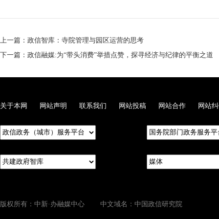
上一篇：政信智库：寺院管理与园区运营的思考
下一篇：政信融媒:为“带头消费”举措点赞，探寻经济与纪律的平衡之道
关于本网
网站声明
联系我们
网站投稿
网站合作
网站纠
版权所有：中新·办融媒中心 中文域名：中国政信研究院