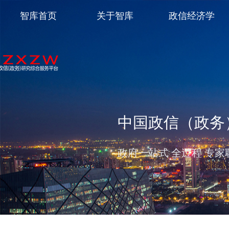
智库首页
关于智库
政信经济学