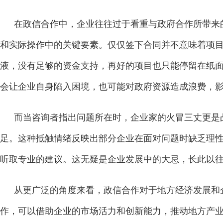
在政信合作中，企业往往过于看重与政府合作所带来
和实际操作中的关键要素。仅仅签下合同并不意味着项
液，没有足够的资金支持，再好的项目也只能停留在纸
会让企业自身陷入困境，也可能对政府资源造成浪费，
而当咨询者指出问题所在时，企业家的火冒三丈更是
足。这种抵触情绪反映出部分企业在面对问题时缺乏理
听取专业的建议。这无疑是企业发展中的大忌，长此以
从更广泛的角度来看，政信合作对于地方经济发展和
作，可以借助企业的市场活力和创新能力，推动地方产