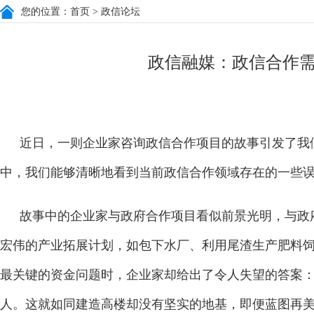
您的位置：
首页
> 政信论坛
政信融媒：政信合作
近日，一则企业家咨询政信合作项目的故事引发了我
中，我们能够清晰地看到当前政信合作领域存在的一些
故事中的企业家与政府合作项目看似前景光明，与政
宏伟的产业拓展计划，如包下水厂、利用尾渣生产肥料
最关键的资金问题时，企业家却给出了令人失望的答案
人。这就如同建造高楼却没有坚实的地基，即便蓝图再