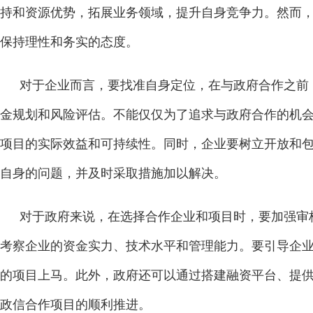
持和资源优势，拓展业务领域，提升自身竞争力。然而
保持理性和务实的态度。
对于企业而言，要找准自身定位，在与政府合作之前
金规划和风险评估。不能仅仅为了追求与政府合作的机
项目的实际效益和可持续性。同时，企业要树立开放和
自身的问题，并及时采取措施加以解决。
对于政府来说，在选择合作企业和项目时，要加强审
考察企业的资金实力、技术水平和管理能力。要引导企
的项目上马。此外，政府还可以通过搭建融资平台、提
政信合作项目的顺利推进。