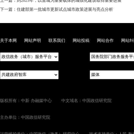
上一篇：到2025年，以县城为重要载体的城镇化建设取得重要进展
下一篇：住建部第一批城市更新试点城市政策进展与亮点分析
关于本网
网站声明
联系我们
网站投稿
网站合作
网站纠
版权所有：中新·办融媒中心 中文域名：中国政信研究院
主办单位：中国政信研究院