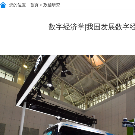
您的位置：
首页
> 政信研究
数字经济学|我国发展数字