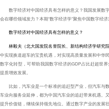
数字经济对中国经济具有怎样的意义？我国发展数字
会在哪些领域发力？本期“数字经济学”聚焦中国数字经
数字经济对中国经济具有怎样的意义？
林毅夫（北大国发院名誉院长、新结构经济学研究院
中实现换道超车的宝贵机遇，对实现高质量发展和中华
数字化转型，可帮助我国数字经济的GDP占比赶超世
提质增效发展。
比如，汽车业是一个标准的追赶型产业，但汽车与数
车业向服务业延伸，都为中国汽车业的追赶带来机遇。
提升价值链，继续保持领先地位。通过数字产业的发展