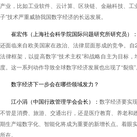
产业，比如工业软件、云计算、区块链、金融科技、工
子”技术严重威胁我国数字经济的长远发展。
崔宏伟（上海社会科学院国际问题研究所研究员）
还面临来自欧美国家在政治、法律层面形成的竞争。自2
法律框架，以提高数字“技术主权”和战略自主为目标
度。这一系列动作导致全球数字经济发展也出现了“裂痕”
数字经济下一步会在哪些领域发力？
数字经济要实
江小涓（中国行政管理学会会长）：
不管是消费、旅游、交通出行，还是医疗教育、养老和政
期生产端数字化、智能化将成为重要的新增长点。着眼
所在。