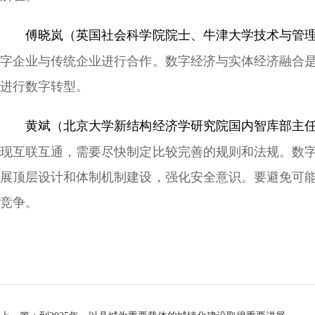
傅晓岚（英国社会科学院院士、牛津大学技术与管理
字企业与传统企业进行合作。数字经济与实体经济融合
进行数字转型。
黄斌（北京大学新结构经济学研究院国内智库部主
现互联互通，需要尽快制定比较完善的规则和法规。数
展顶层设计和体制机制建设，强化安全意识。要避免可
竞争。