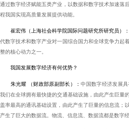
通过数字经济赋能五类产业，以数据和数字技术加速落
程我国实现高质量发展提供动能。
崔宏伟（上海社会科学院国际问题研究所研究员）
代数字技术和数字产业对一国综合国力和全球竞争力起
整的核心动力之一。
我国发展数字经济有何优势？
中国数字经济发展具
朱光耀 （财政部原副部长）：
我们在全球拥有最快捷的交通基础设施，由此产生巨量
盖率最高的通讯基础设置，由此产生了巨量的信息流；
产生了巨大的数据流。物流、信息流、数据流都是数字