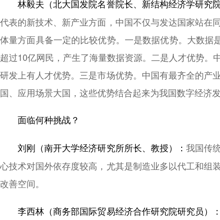
林毅夫（北大国发院名誉院长、新结构经济学研究
代表的新技术、新产业方面，中国不仅与发达国家站在
体量方面具备一定的比较优势。一是数据优势。大数据是
超过10亿网民，产生了海量数据资源。二是人才优势。
研发上有人才优势。三是市场优势。中国有最齐全的产
国、应用场景大国，这些优势结合起来为我国数字经济
面临何种挑战？
我国传
刘刚（南开大学经济研究所所长、教授）：
心技术对国外依存度较高，尤其是制造业多以代工和组
改善空间。
李西林（商务部国际贸易经济合作研究院研究员）