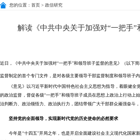
您的位置：
首页
> 政信研究
解读《中共中央关于加强对“一把手
近日，《中共中央关于加强对“一把手”和领导班子监督的意见》（以下简
监督制定的首个专门文件，是对各级主要领导干部监督制度和领导班子内
《意见》以习近平新时代中国特色社会主义思想为指导，着眼健全党和
的政治监督，督促各级“一把手”和领导班子成员在思想上政治上行动上
治判断力、政治领悟力、政治执行力，团结带领广大干部群众顽强奋斗，
坚持党的全面领导，实现新时代党的历史使命的必然要求
今年是“十四五”开局之年，也是开启全面建设社会主义现代化国家新