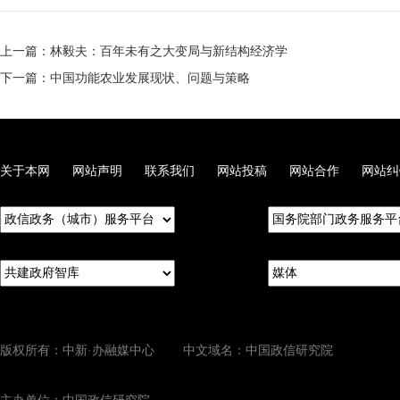
上一篇：林毅夫：百年未有之大变局与新结构经济学
下一篇：中国功能农业发展现状、问题与策略
关于本网
网站声明
联系我们
网站投稿
网站合作
网站纠
版权所有：中新·办融媒中心 中文域名：中国政信研究院