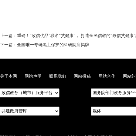
上一篇：重磅！“政信优品”联名“艾健康”， 打造全民信赖的“政信艾健康
下一篇：全国唯一专研黑土保护的科研院所揭牌
关于本网
网站声明
联系我们
网站投稿
网站合作
网站纠