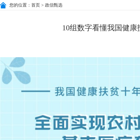
您的位置：
首页
> 政信甄选
10组数字看懂我国健