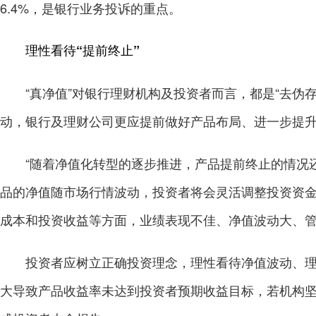
6.4%，是银行业务投诉的重点。
理性看待“提前终止”
“真净值”对银行理财机构及投资者而言，都是“去伪存
动，银行及理财公司更应提前做好产品布局、进一步提
“随着净值化转型的逐步推进，产品提前终止的情况还
品的净值随市场行情波动，投资者将会灵活调整投资资
成本和投资收益等方面，业绩表现不佳、净值波动大、
投资者应树立正确投资理念，理性看待净值波动、理财
大导致产品收益率未达到投资者预期收益目标，若机构