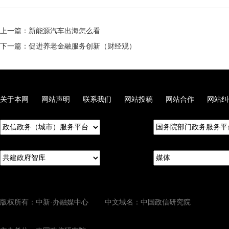
上一篇：新能源汽车出海怎么看
下一篇：促进养老金融服务创新（财经观）
关于本网
网站声明
联系我们
网站投稿
网站合作
网站纠
版权所有：中新·办融媒中心 中文域名：中国政信研究院