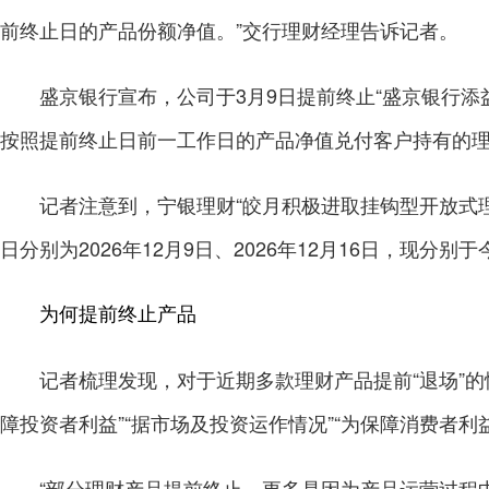
前终止日的产品份额净值。”交行理财经理告诉记者。
盛京银行宣布，公司于3月9日提前终止“盛京银行添益
按照提前终止日前一工作日的产品净值兑付客户持有的
记者注意到，宁银理财“皎月积极进取挂钩型开放式理财
日分别为2026年12月9日、2026年12月16日，现分别
为何提前终止产品
记者梳理发现，对于近期多款理财产品提前“退场”的
障投资者利益”“据市场及投资运作情况”“为保障消费者利
“部分理财产品提前终止，更多是因为产品运营过程中