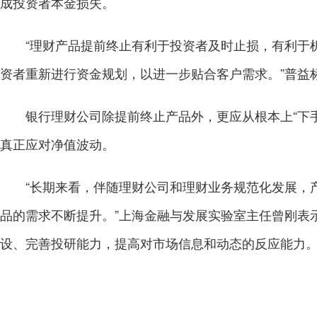
成投资者本金损失。
“理财产品提前终止有利于投资者及时止损，有利于机
资者重新进行资金规划，以进一步贴合客户需求。”普益
银行理财公司除提前终止产品外，更应从根本上“下手
真正应对净值波动。
“长期来看，伴随理财公司和理财业务规范化发展，产品
品的需求不断提升。”上海金融与发展实验室主任曾刚表
设、完善投研能力，提高对市场信息和动态的反应能力