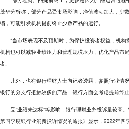
茂华分析称，部分产品受市场影响，净值波动加大，少
缩，可能引发机构提前终止少数产品的运行。
“当市场表现不及预期时，为保护投资者权益，机构提
机构也可以减轻业绩压力和管理规模压力，优化产品布局
者。
此外，也有银行理财人士向记者透露，参照行业情况
银行的分支行抵触较多的产品，银行方面会考虑提前终
受“业绩未达标”等影响，银行理财业务投诉量较高。银
第四季度银行业消费投诉情况的通报》显示，2022年四