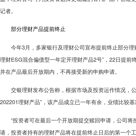
记者。
部分理财产品提前终止
今年3月，多家银行及理财公司宣布提前终止部分理财产
理财ESG混合偏债型一年定开理财产品2号”，22日提前
并在产品最后开放期内，不再接受新的申购申请。
交银理财发布公告称，根据市场及投资运作情况，公司于
202201理财产品”，该产品成立已一年有余，业绩比较基准
“投资者可在最后一个开放期提交赎回申请，公司将按
请，投资者持有的理财产品将在提前终止日后的第一个