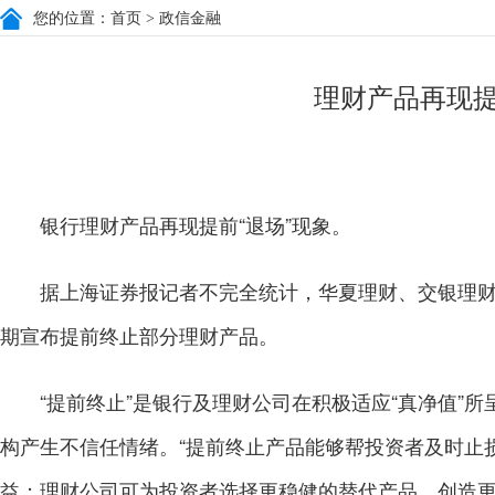
您的位置：
首页
> 政信金融
理财产品再现提
银行理财产品再现提前“退场”现象。
据上海证券报记者不完全统计，华夏理财、交银理财
期宣布提前终止部分理财产品。
“提前终止”是银行及理财公司在积极适应“真净值”所
构产生不信任情绪。“提前终止产品能够帮投资者及时止
益；理财公司可为投资者选择更稳健的替代产品，创造更