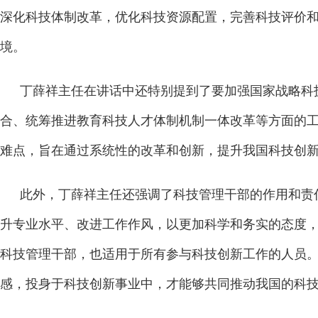
深化科技体制改革，优化科技资源配置，完善科技评价
境。
丁薛祥主任在讲话中还特别提到了要加强国家战略科
合、统筹推进教育科技人才体制机制一体改革等方面的
难点，旨在通过系统性的改革和创新，提升我国科技创
此外，丁薛祥主任还强调了科技管理干部的作用和责
升专业水平、改进工作作风，以更加科学和务实的态度
科技管理干部，也适用于所有参与科技创新工作的人员
感，投身于科技创新事业中，才能够共同推动我国的科