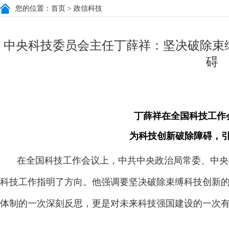
您的位置：
首页
> 政信科技
中央科技委员会主任丁薛祥：坚决破除束
碍
丁薛祥在全国科技工作
为科技创新破除障碍，
在全国科技工作会议上，中共中央政治局常委、中央
科技工作指明了方向。他强调要坚决破除束缚科技创新
体制的一次深刻反思，更是对未来科技强国建设的一次