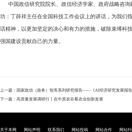
中国政信研究院院长、政信经济学家、政府战略咨询
功：丁薛祥主任在全国科技工作会议上的讲话，为我们
话精神，以更加坚定的决心和有力的措施，破除束缚科
强国建设贡献自己的力量。
上一篇：国家政信（政务）智库系列研究报告——《AI经济研究发展报
下一篇：高质量发展调研行丨在中原农谷看农业创新发展
关于本网
网站声明
联系我们
网站投稿
网站合作
网站纠