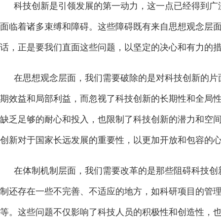
科技创新是引领发展的第一动力，这一点已经得到广
面临着诸多束缚和障碍。这些障碍既有来自思想观念层
话，正是要我们直面这些问题，以坚定的决心和有力的
在思想观念层面，我们需要破除的是对科技创新的片
期效益和局部利益，而忽视了科技创新的长期性和全局
缺乏足够的耐心和投入，也限制了科技创新的潜力和空
创新对于国家长远发展的重要性，以更加开放和包容的
在体制机制层面，我们需要改革的是那些阻碍科技创
制还存在一些不完善、不适应的地方，如科研项目的管
等。这些问题不仅影响了科技人员的积极性和创造性，