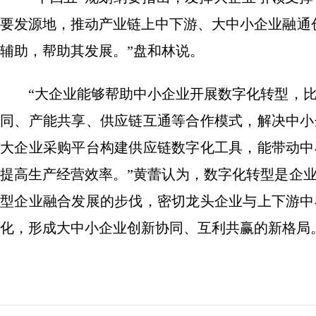
要发源地，推动产业链上中下游、大中小企业融通
辅助，帮助其发展。”盘和林说。
“大企业能够帮助中小企业开展数字化转型，比
同、产能共享、供应链互通等合作模式，解决中小
大企业采购平台构建供应链数字化工具，能带动中
提高生产经营效率。”黄蕾认为，数字化转型是企
型企业融合发展的步伐，密切龙头企业与上下游中
化，形成大中小企业创新协同、互利共赢的新格局