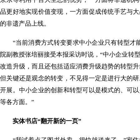
品更好地实现价值变现，一方面促成传统手艺与大
的非遗产品上线。
“当前消费方式转变要求中小企业只有转型才能
院副教授张培丽接受本报采访时说，“中小企业转
改造升级，而且还包括适应消费升级趋势的转型升
但关键还是观念的转变，不见得一定是进行大的研
开展。中小企业的创新和转型可以是模式的、可以
等各方面。”
实体书店“翻开新的一页”