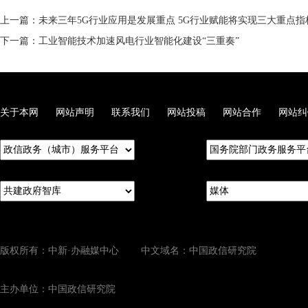
上一篇：未来三年5G行业应用是发展重点 5G行业赋能将实现三大重点指
下一篇：工业智能技术加速风电行业智能化建设“三重奏”
关于本网
网站声明
联系我们
网站投稿
网站合作
网站纠
版权所有：中新·办融媒中心 中文域名：中国政信研究院
主办单位：中国政信研究院