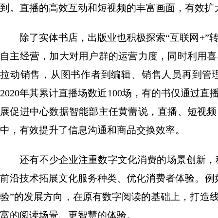
到。直播的高效互动和短视频的丰富画面，有效扩
除了实体书店，出版业也积极探索“互联网+”转
自主经营，加大对用户群的运营力度，同时利用喜
拉动销售，从图书作者到编辑、销售人员再到管
2020年其累计直播场数近100场，有的书仅通过
展促进中心数据智能部主任黄蕾说，直播、短视频
中，有效提升了信息沟通和商品交换效率。
还有不少企业注重数字文化消费的场景创新，积
前沿技术拓展文化服务种类、优化消费者体验。例
验”的发展方向，在原有数字阅读的基础上，打造线
富的阅读场景、更智慧的体验。