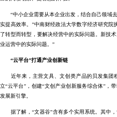
“中小企业需要从本企业出发，结合自己领域去
实提高效率。”中南财经政法大学数字经济研究院
了转型而转型，要解决经营中的实际问题。新技术
业运营中的实际问题。”
“云平台”打通产业创新链
近年来，主营文具、文创类产品的贝发集团积
立“云平台”，创建“文创产业创新服务综合体”，
发展新引擎。
据了解，“文器谷”含有多个实用系统。其中，“文