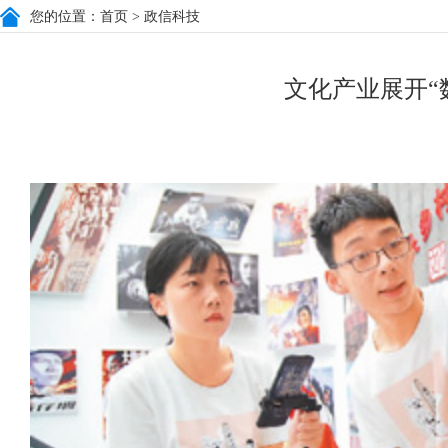
您的位置：
首页
> 政信科技
文化产业展开“