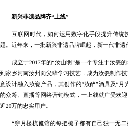
新兴非遗品牌齐“上线”
互联网时代，如何运用数字化手段提升传统技
题。近年来，一批新兴非遗品牌崛起，新一代非遗
成立于2017年的“汝山明”是一个专注于汝瓷
到家乡河南汝州向父辈学习技艺，成为汝瓷制作技
意设计融入汝瓷产品，其创作的“汝醉”酒具及“月
的众筹、直播等网络营销模式，一上线就广受欢迎
近20万的忠实用户。
“穿月楼梳篦馆的每把梳子都有自己独一无二的