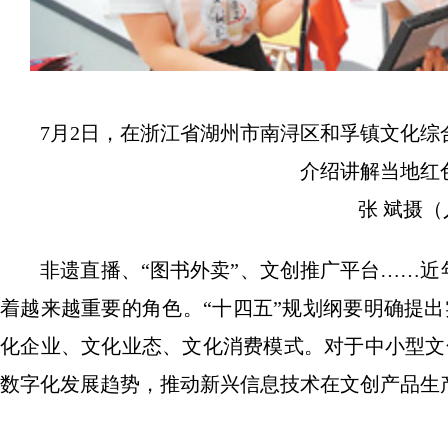
7月2日，在浙江省湖州市南浔区和孚镇文化综
介绍讲解当地红
张 斌摄（
非遗直播、“图书外卖”、文创推广平台……近年来
着越来越重要的角色。“十四五”规划纲要明确提
化企业、文化业态、文化消费模式。对于中小型文
数字化发展趋势，推动新兴信息技术在文创产品生