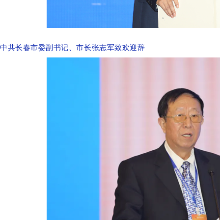
中共长春市委副书记、市长张志军致欢迎辞