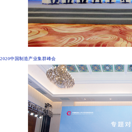
2020中国制造产业集群峰会