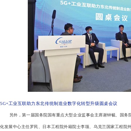
5G+工业互联助力东北传统制造业数字化转型升级圆桌会议
另外，第一届国务院国有重点大型企业监事会主席谢钟毓、国务院
化发展中心主任罗民、日本工程院外籍院士李颉、乌克兰国家工程院