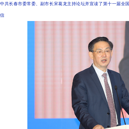
中共长春市委常委、副市长宋葛龙主持论坛并宣读了第十一届全
信