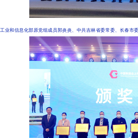
工业和信息化部原党组成员郭炎炎、中共吉林省委常委、长春市