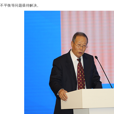
不平衡等问题亟待解决。