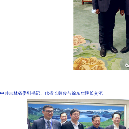
中共吉林省委副书记、代省长韩俊与徐东华院长交流