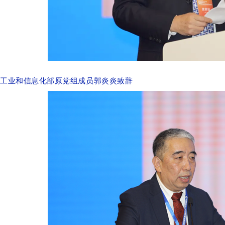
工业和信息化部原党组成员郭炎炎致辞