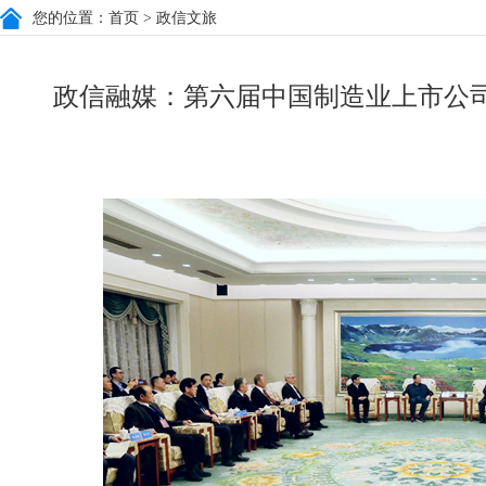
您的位置：
首页
> 政信文旅
政信融媒：第六届中国制造业上市公司