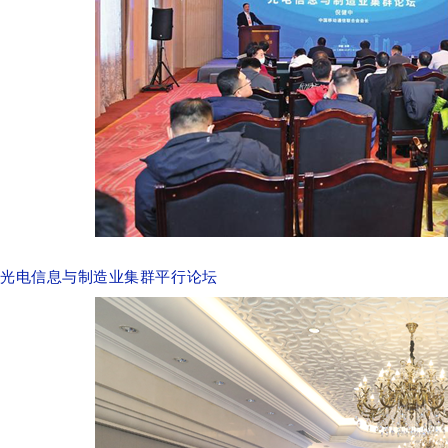
光电信息与制造业集群平行论坛