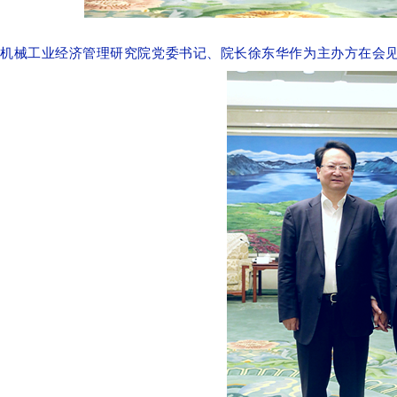
机械工业经济管理研究院党委书记、院长徐东华作为主办方在会