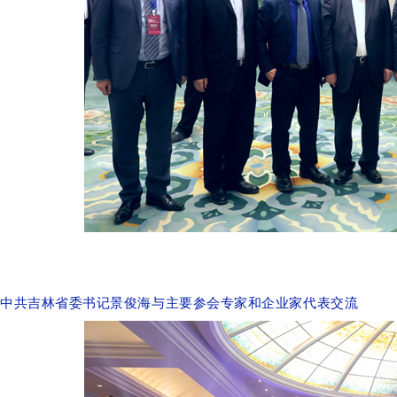
中共吉林省委书记景俊海与主要参会专家和企业家代表交流