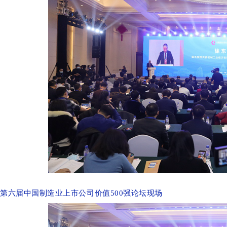
第六届中国制造业上市公司价值500强论坛现场