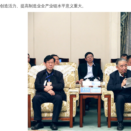
创造活力、提高制造业全产业链水平意义重大。