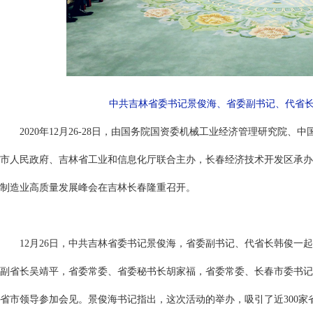
中共吉林省委书记景俊海、省委副书记、代省
2020年12月26-28日，由国务院国资委机械工业经济管理研究院
市人民政府、吉林省工业和信息化厅联合主办，长春经济技术开发区承办的
制造业高质量发展峰会在吉林长春隆重召开。
12月26日，中共吉林省委书记景俊海，省委副书记、代省长韩俊一起
副省长吴靖平，省委常委、省委秘书长胡家福，省委常委、长春市委书记
省市领导参加会见。景俊海书记指出，这次活动的举办，吸引了近300