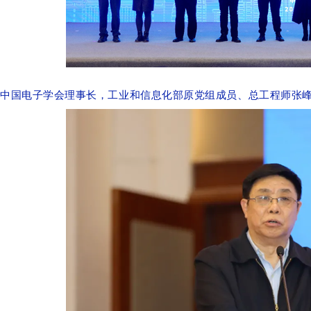
中国电子学会理事长，工业和信息化部原党组成员、总工程师张