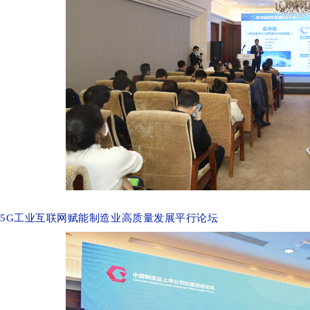
5G工业互联网赋能制造业高质量发展平行论坛