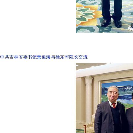
中共吉林省委书记景俊海与徐东华院长交流