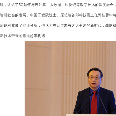
讲，讲诉了5G如何与云计算、大数据、区块链等数字技术的深度融合
智慧社会的发展。中国工程院院士、原总装备部科技委主任郭桂蓉中
盾论对此做了辩证分析，他认为在百年未有之大变局的新时代，战略
新技术带来的弯道超车机遇。