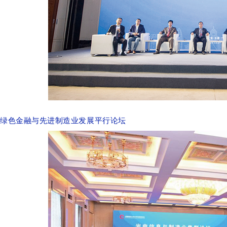
绿色金融与先进制造业发展平行论坛