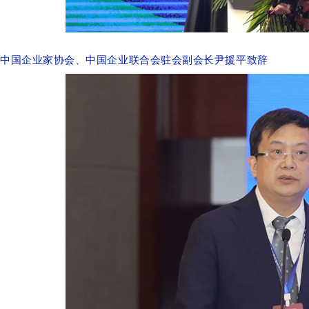
中国企业家协会、中国企业联合会驻会副会长尹援平致辞