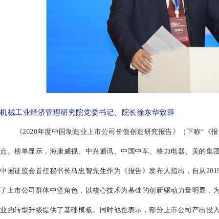
机械工业经济管理研究院党委书记、院长徐东华致辞
《2020年度中国制造业上市公司价值创造研究报告》（下称“《报告
点。榜单显示，海康威视、中兴通讯、中国中车、格力电器、美的集团
中国证监会首任秘书长马忠智先生作为《报告》发布人指出，自从20
了上市公司群体中坚角色，以核心技术为基础的创新驱动力量明显，
业的转型升级提供了基础模板。同时他也表示，部分上市公司产出投