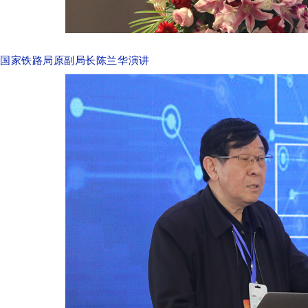
国家铁路局原副局长陈兰华演讲