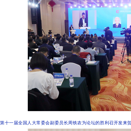
第十一届全国人大常委会副委员长周铁农为论坛的胜利召开发来