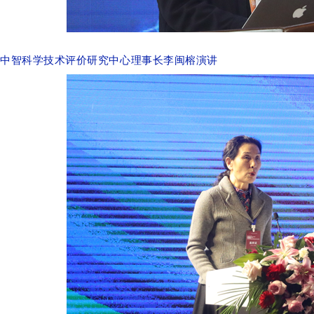
中智科学技术评价研究中心理事长李闽榕演讲