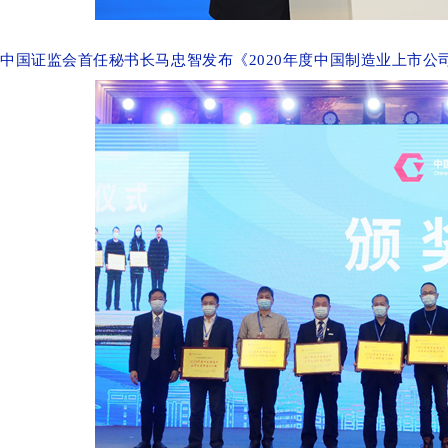
中国证监会首任秘书长马忠智发布《2020年度中国制造业上市公