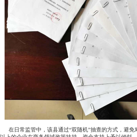
在日常监管中，该县通过“双随机”抽查的方式，避