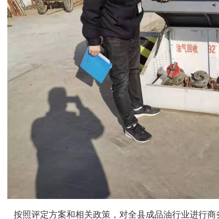
按照评定方案和相关政策，对全县成品油行业进行商