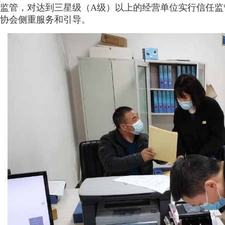
监管，对达到三星级（A级）以上的经营单位实行信任监
协会侧重服务和引导。