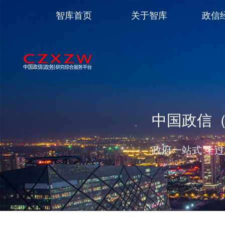
智库首页
关于智库
政信