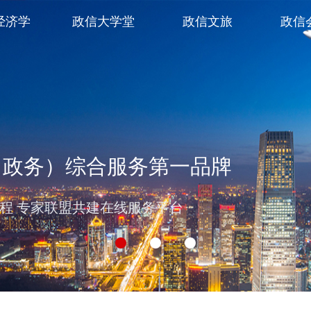
经济学
政信大学堂
政信文旅
政信