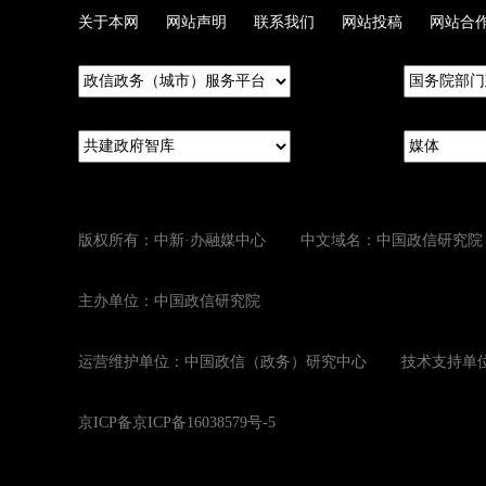
关于本网
网站声明
联系我们
网站投稿
网站合
版权所有：中新·办融媒中心 中文域名：中国政信研究院
主办单位：中国政信研究院
运营维护单位：中国政信（政务）研究中心 技术支持单位
京ICP备京ICP备16038579号-5