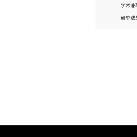
学术兼
研究成