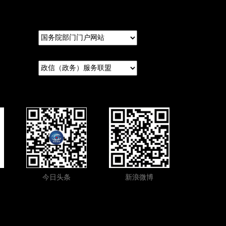
今日头条
新浪微博