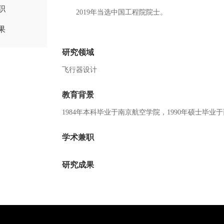
职
2019年当选中国工程院院士。
果
研究领域
飞行器设计
教育背景
1984年本科毕业于南京航空学院，1990年硕士毕业
学术兼职
研究成果