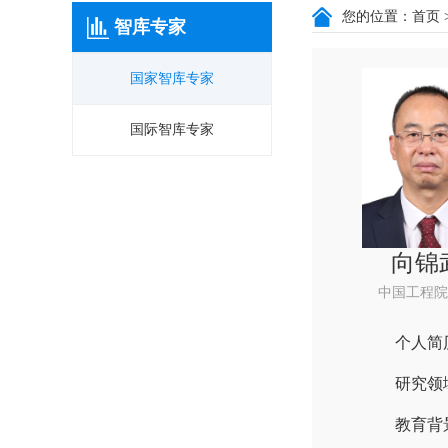
您的位置：
首页
智库专家
国家智库专家
国际智库专家
向锦
中国工程院
个人简
研究领
教育背