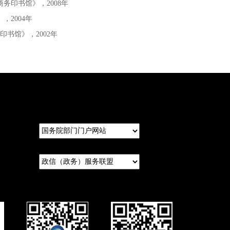
商务印书馆》，2008年
，2004年
务印书馆》，2002年