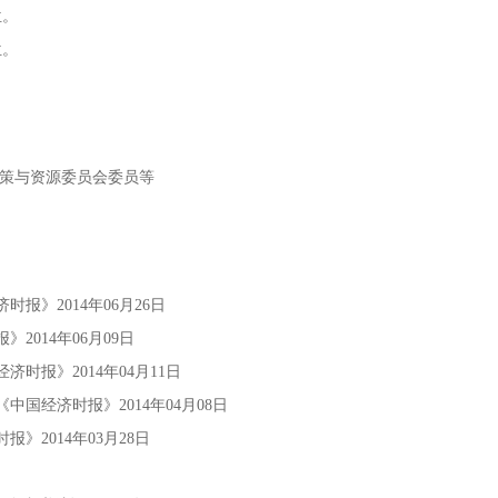
位。
位。
政策与资源委员会委员等
报》2014年06月26日
2014年06月09日
济时报》2014年04月11日
中国经济时报》2014年04月08日
》2014年03月28日