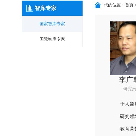
您的位置：
首页
智库专家
国家智库专家
国际智库专家
李广
研究员
个人简
研究领
教育背