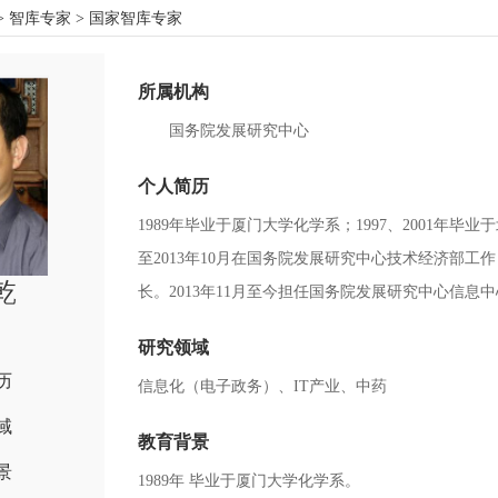
>
智库专家
> 国家智库专家
所属机构
国务院发展研究中心
个人简历
1989年毕业于厦门大学化学系；1997、2001年毕
至2013年10月在国务院发展研究中心技术经济部工作，
乾
长。2013年11月至今担任国务院发展研究中心信息
研究领域
历
信息化（电子政务）、IT产业、中药
域
教育背景
景
1989年 毕业于厦门大学化学系。