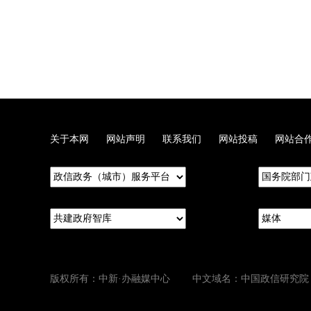
关于本网
网站声明
联系我们
网站投稿
网站合
版权所有：中新·办融媒中心 中文域名：中国政信研究院