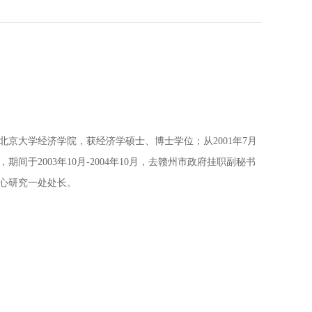
业于北京大学经济学院，获经济学硕士、博士学位；从2001年7月
期间于2003年10月-2004年10月，去赣州市政府挂职副秘书
中心研究一处处长。