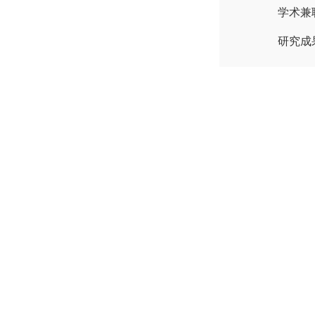
学术兼
研究成