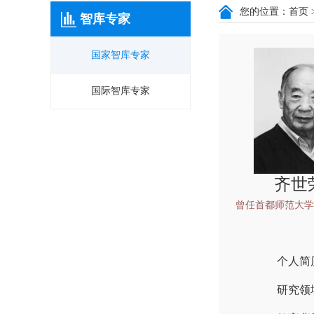
您的位置：
首页
智库专家
国家智库专家
国际智库专家
齐世
曾任首都师范大学
个人简
研究领