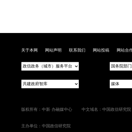
关于本网
网站声明
联系我们
网站投稿
网站合
版权所有：中新·办融媒中心 中文域名：中国政信研究院
主办单位：中国政信研究院