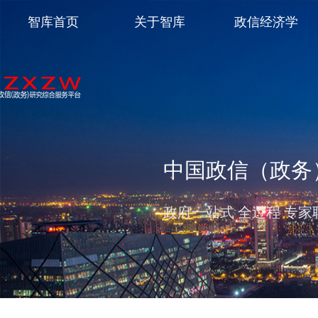
智库首页
关于智库
政信经济学
中国政信（政务
政府一站式 全过程 专