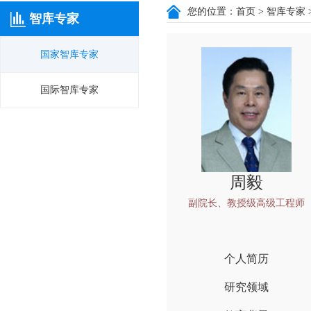
您的位置：
首页
>
智库专家
智库专家
国家智库专家
国际智库专家
周毅
副院长、教授级高级工程师
个人简历
研究领域