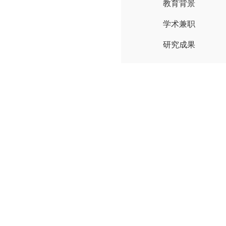
教育背景
学术兼职
研究成果