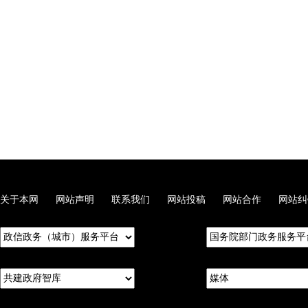
关于本网
网站声明
联系我们
网站投稿
网站合作
网站纠