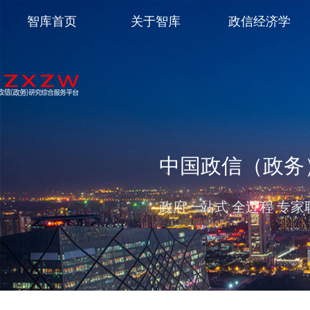
智库首页
关于智库
政信经济学
中国政信（政务
政府一站式 全过程 专