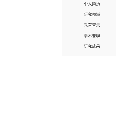
个人简历
研究领域
教育背景
学术兼职
研究成果