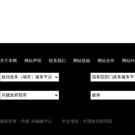
关于本网
网站声明
联系我们
网站投稿
网站合作
网站纠
版权所有：中新·办融媒中心 中文域名：中国政信研究院