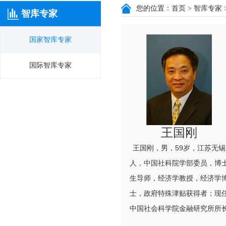
您的位置：
首页
>
智库专家
智库专家
国家智库专家
国际智库专家
王国刚
王国刚，男，59岁，江苏无锡
人，中国社科院学部委员，博
生导师，经济学教授，经济学
士，政府特殊津贴获得者；现
中国社会科学院金融研究所所