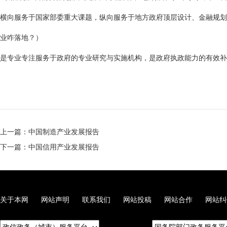
横向服务于国家部委重大课题，纵向服务于地方政府顶层设计、金融规划
业咋落地？）
是专业专注服务于政府的专业研究与实施机构，是政府执政能力的有效补
上一篇：中国制造产业发展报告
下一篇：中国信用产业发展报告
关于本网
网站声明
联系我们
网站投稿
网站合作
网站纠