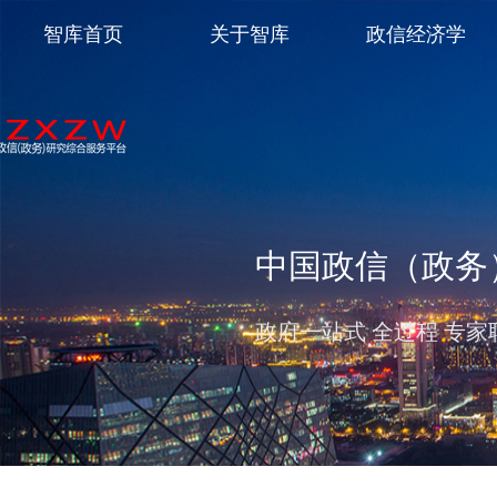
智库首页
关于智库
政信经济学
中国政信（政务
政府一站式 全过程 专