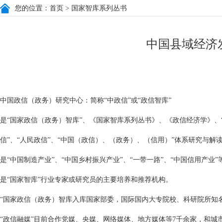
您的位置：
首页
> 国家智库系列丛书
中国县域经济
中国政信（政务）研究中心：简称“中政信”或“政信智库”
是“国家政信（政务）智库”、《国家智库系列丛书》、《政信经济学》、“
信”、“人民政信”、“中国（政信）、（政务）、（信用）”体系研究与解
是“中国制造产业”、“中国乡村振兴产业”、“一带一路”、“中国信用产业
是“国家智库”行业专家或研究员的主要培养和推荐机构。
“国家政信（政务）智库入库国家部委，国际国内大专院校、科研院所知
“政信融媒”目前合作党媒、央媒、网络媒体、地方媒体等7千余家，和