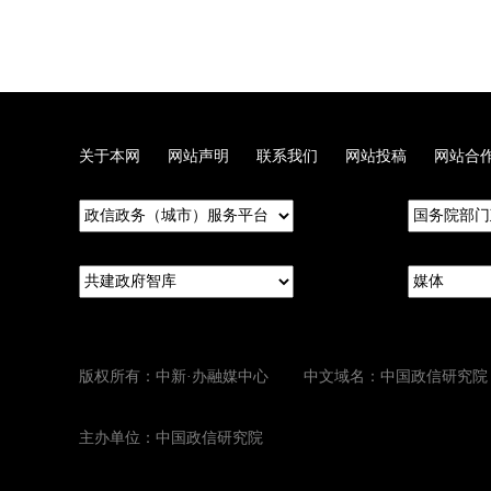
关于本网
网站声明
联系我们
网站投稿
网站合
版权所有：中新·办融媒中心 中文域名：中国政信研究院
主办单位：中国政信研究院