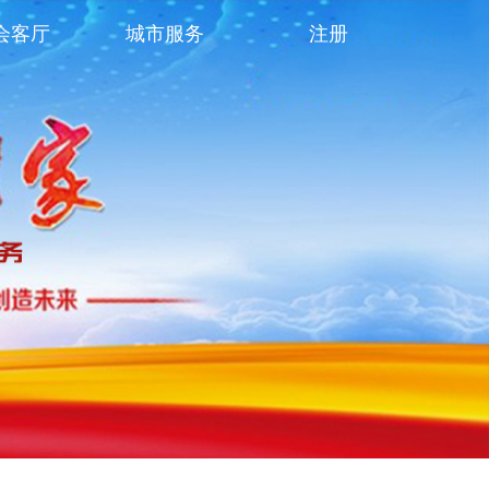
会客厅
城市服务
注册