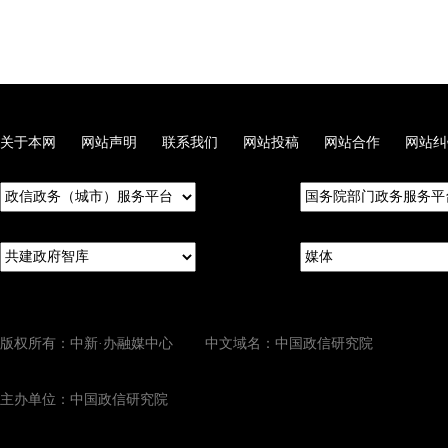
关于本网
网站声明
联系我们
网站投稿
网站合作
网站纠
版权所有：中新·办融媒中心 中文域名：中国政信研究院
主办单位：中国政信研究院