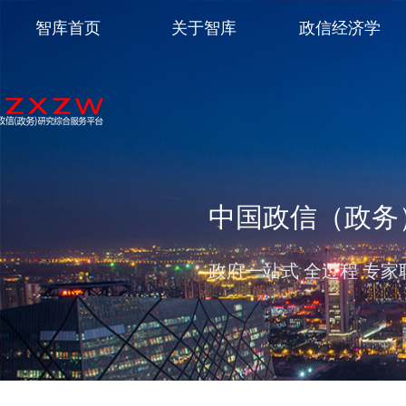
智库首页
关于智库
政信经济学
中国政信（政务
政府一站式 全过程 专