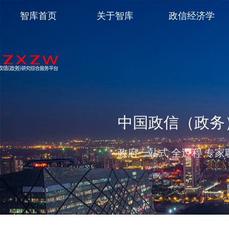
智库首页
关于智库
政信经济学
中国政信（政务
政府一站式 全过程 专