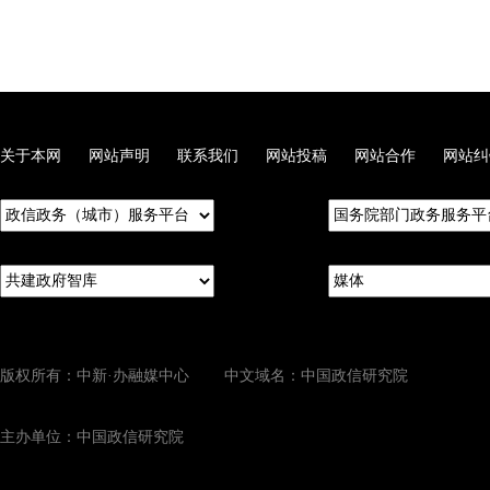
关于本网
网站声明
联系我们
网站投稿
网站合作
网站纠
版权所有：中新·办融媒中心 中文域名：中国政信研究院
主办单位：中国政信研究院