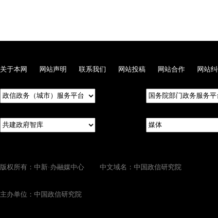
关于本网
网站声明
联系我们
网站投稿
网站合作
网站纠
版权所有：中新·办融媒中心 中文域名：中国政信研究院
主办单位：中国政信研究院