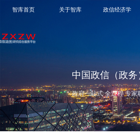
智库首页
关于智库
政信经济学
中国政信（政务
政府一站式 全过程 专