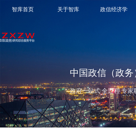
智库首页
关于智库
政信经济学
中国政信（政务
政府一站式 全过程 专