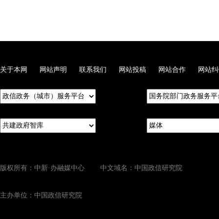
关于本网
网站声明
联系我们
网站投稿
网站合作
网站纠
版权所有：中新·办融媒中心 中文域名：中国政信研究院
主办单位：中国政信研究院