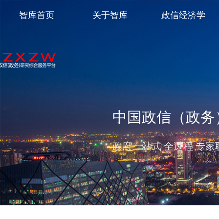
智库首页
关于智库
政信经济学
中国政信（政务
政府一站式 全过程 专