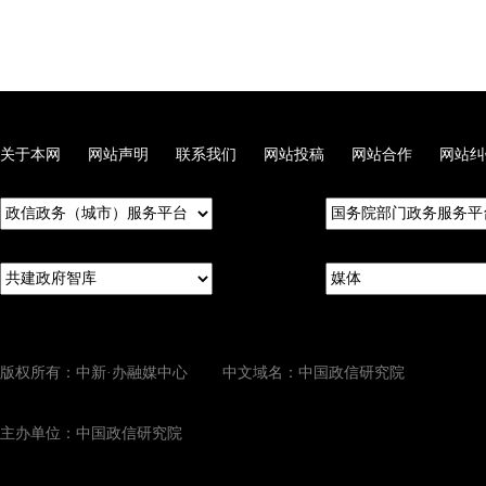
关于本网
网站声明
联系我们
网站投稿
网站合作
网站纠
版权所有：中新·办融媒中心 中文域名：中国政信研究院
主办单位：中国政信研究院