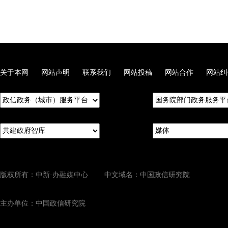
关于本网
网站声明
联系我们
网站投稿
网站合作
网站纠
版权所有：中新·办融媒中心 中文域名：中国政信研究院
主办单位：中国政信研究院