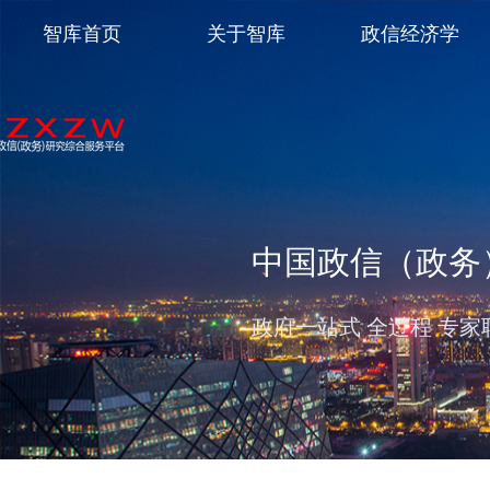
智库首页
关于智库
政信经济学
中国政信（政务
政府一站式 全过程 专