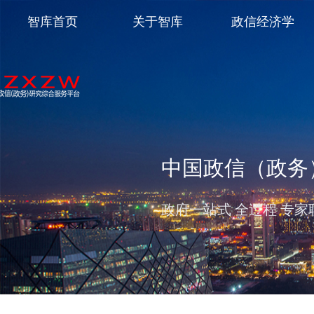
智库首页
关于智库
政信经济学
中国政信（政务
政府一站式 全过程 专