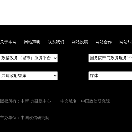
关于本网
网站声明
联系我们
网站投稿
网站合作
网站纠
版权所有：中新·办融媒中心 中文域名：中国政信研究院
主办单位：中国政信研究院