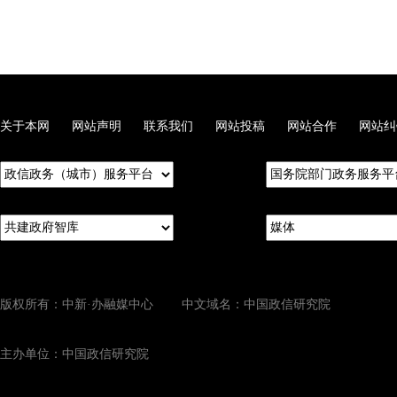
关于本网
网站声明
联系我们
网站投稿
网站合作
网站纠
版权所有：中新·办融媒中心 中文域名：中国政信研究院
主办单位：中国政信研究院