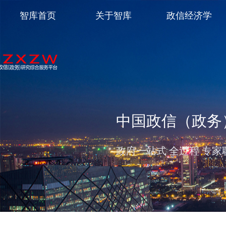
智库首页
关于智库
政信经济学
中国政信（政务
政府一站式 全过程 专