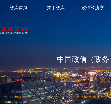
智库首页
关于智库
政信经济学
中国政信（政务
政府一站式 全过程 专