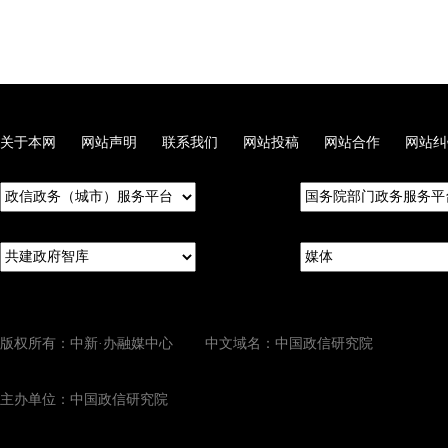
关于本网
网站声明
联系我们
网站投稿
网站合作
网站纠
版权所有：中新·办融媒中心 中文域名：中国政信研究院
主办单位：中国政信研究院