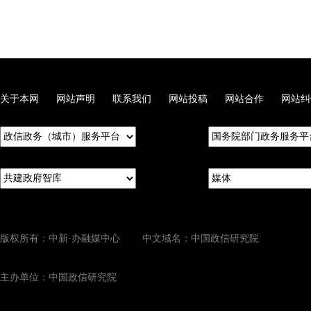
关于本网
网站声明
联系我们
网站投稿
网站合作
网站纠
版权所有：中新·办融媒中心 中文域名：中国政信研究院
主办单位：中国政信研究院