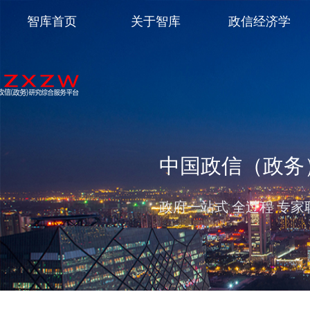
智库首页
关于智库
政信经济学
中国政信（政务
政府一站式 全过程 专