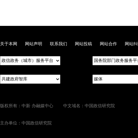
关于本网
网站声明
联系我们
网站投稿
网站合作
网站纠
版权所有：中新·办融媒中心 中文域名：中国政信研究院
主办单位：中国政信研究院