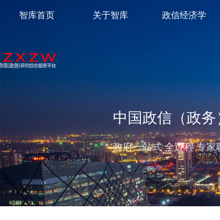
智库首页
关于智库
政信经济学
中国政信（政务
政府一站式 全过程 专