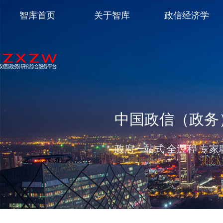
智库首页
关于智库
政信经济学
中国政信（政务
政府一站式 全过程 专