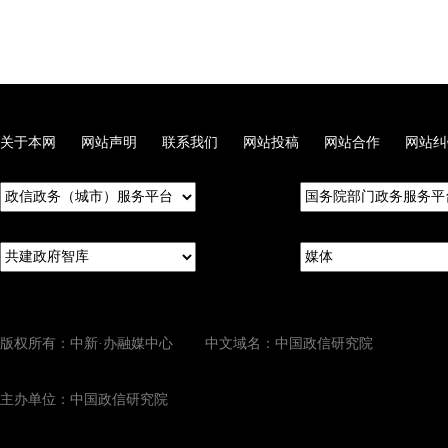
关于本网
网站声明
联系我们
网站投稿
网站合作
网站纠
版权所有：中新·办融媒中心 中文域名：中国政信研究院
主办单位：中国政信研究院