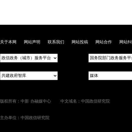
关于本网
网站声明
联系我们
网站投稿
网站合作
网站纠
版权所有：中新·办融媒中心 中文域名：中国政信研究院
主办单位：中国政信研究院