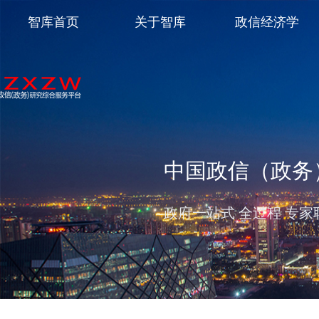
智库首页
关于智库
政信经济学
中国政信（政务
政府一站式 全过程 专