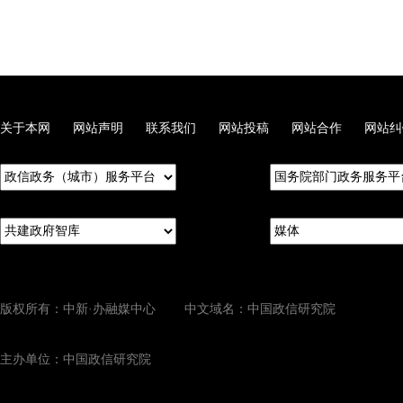
关于本网
网站声明
联系我们
网站投稿
网站合作
网站纠
版权所有：中新·办融媒中心 中文域名：中国政信研究院
主办单位：中国政信研究院