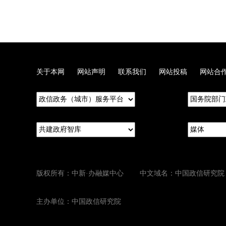
关于本网
网站声明
联系我们
网站投稿
网站合
版权所有：中新·办融媒中心 中文域名：中国政信研究院
主办单位：中国政信研究院