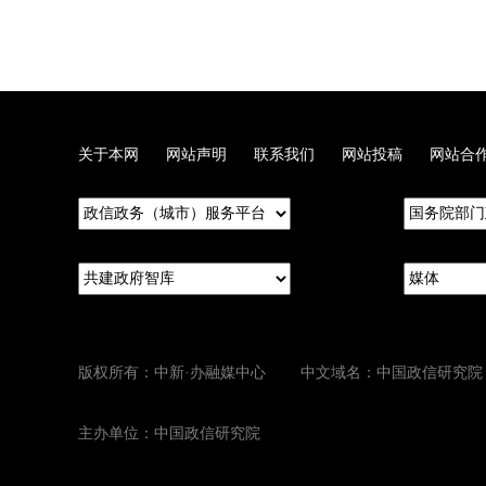
关于本网
网站声明
联系我们
网站投稿
网站合
版权所有：中新·办融媒中心 中文域名：中国政信研究院
主办单位：中国政信研究院