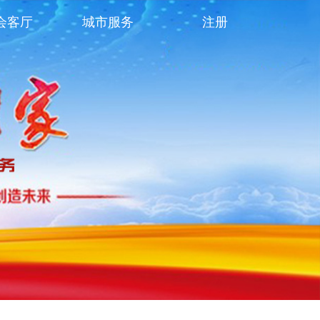
会客厅
城市服务
注册