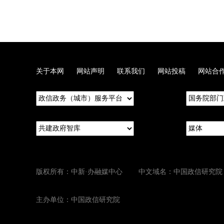
关于本网
网站声明
联系我们
网站投稿
网站合
版权所有：中新·办融媒中心 中文域名：中国政信研究院
主办单位：中国政信研究院