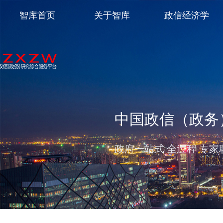
智库首页
关于智库
政信经济学
中国政信（政务
政府一站式 全过程 专