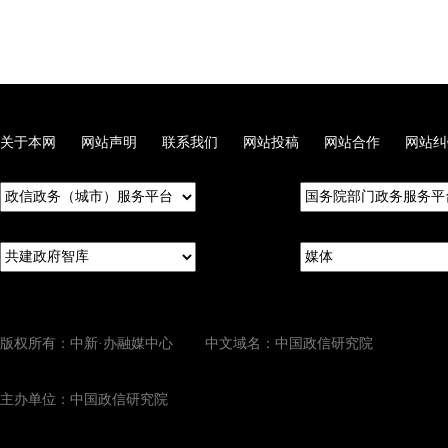
关于本网
网站声明
联系我们
网站投稿
网站合作
网站纠
版权所有：中新·办融媒中心 中文域名：中国政信研究院
主办单位：中国政信研究院