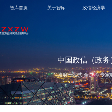
智库首页
关于智库
政信经济学
中国政信（政务
政府一站式 全过程 专