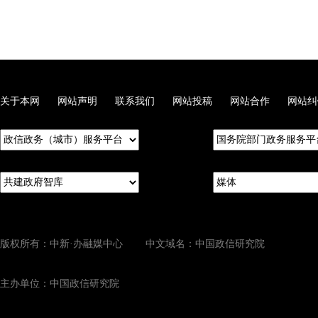
关于本网
网站声明
联系我们
网站投稿
网站合作
网站纠
版权所有：中新·办融媒中心 中文域名：中国政信研究院
主办单位：中国政信研究院