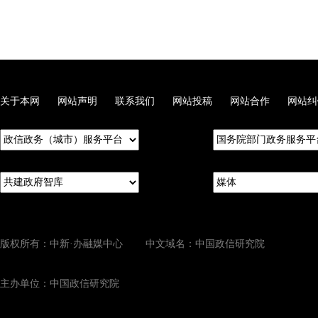
关于本网
网站声明
联系我们
网站投稿
网站合作
网站纠
版权所有：中新·办融媒中心 中文域名：中国政信研究院
主办单位：中国政信研究院