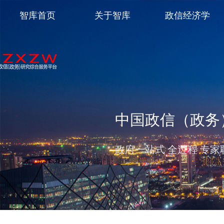
智库首页
关于智库
政信经济学
中国政信（政务
政府一站式 全过程 专